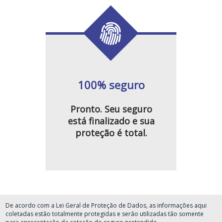
100% seguro
Pronto. Seu seguro
está finalizado e sua
proteção é total.
De acordo com a Lei Geral de Proteção de Dados, as informações aqui
coletadas estão totalmente protegidas e serão utilizadas tão somente