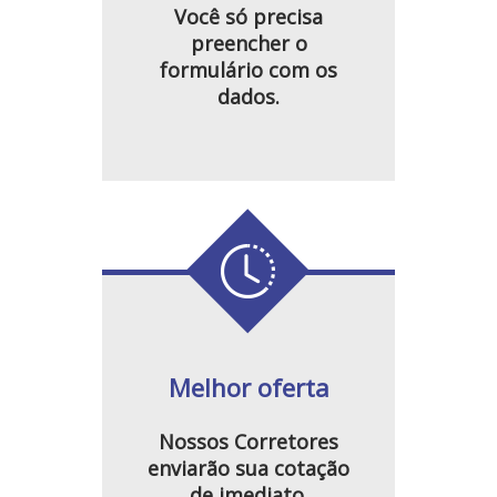
Você só precisa
preencher o
formulário com os
dados.
Melhor oferta
Nossos Corretores
enviarão sua cotação
de imediato.