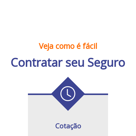
Veja como é fácil
Contratar seu Seguro
Cotação