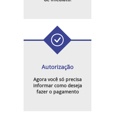
Autorização
Agora você só precisa
informar como deseja
fazer o pagamento