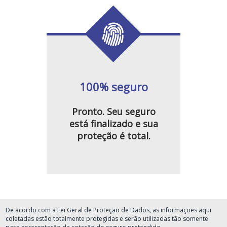
100% seguro
Pronto. Seu seguro
está finalizado e sua
proteção é total.
De acordo com a Lei Geral de Proteção de Dados, as informações aqui
coletadas estão totalmente protegidas e serão utilizadas tão somente