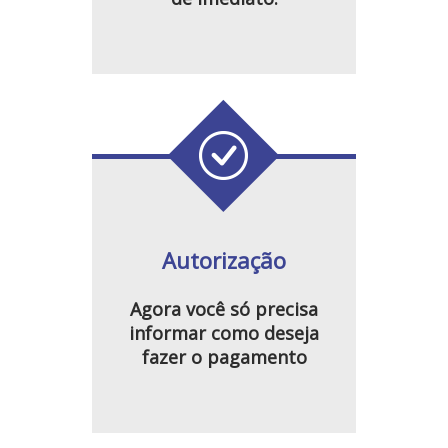
Autorização
Agora você só precisa
informar como deseja
fazer o pagamento