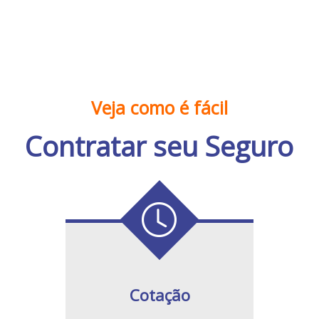
Veja como é fácil
Contratar seu Seguro
Cotação