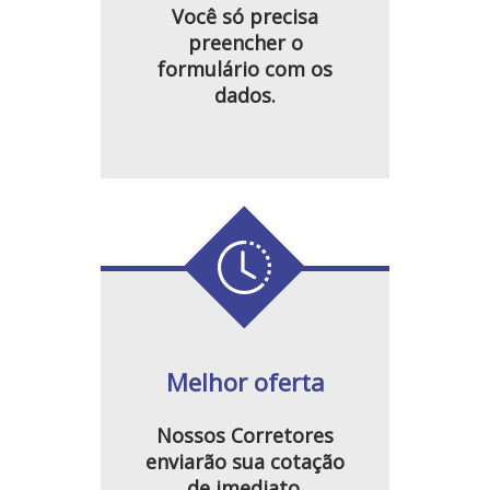
Você só precisa
preencher o
formulário com os
dados.
Melhor oferta
Nossos Corretores
enviarão sua cotação
de imediato.