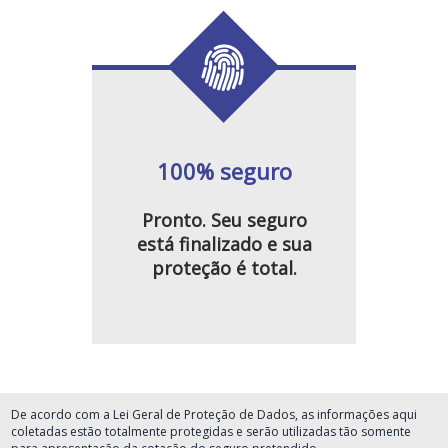
100% seguro
Pronto. Seu seguro
está finalizado e sua
proteção é total.
De acordo com a Lei Geral de Proteção de Dados, as informações aqui
coletadas estão totalmente protegidas e serão utilizadas tão somente