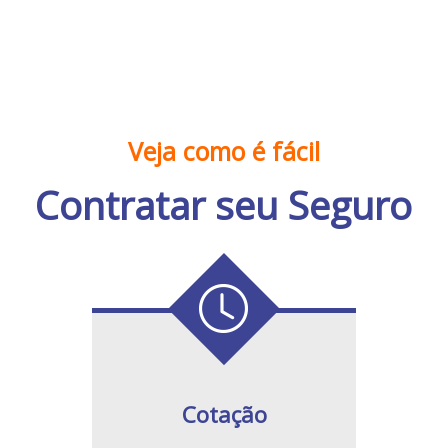
Veja como é fácil
Contratar seu Seguro
Cotação