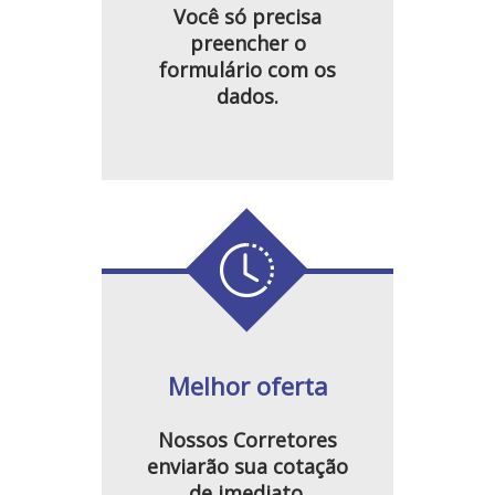
Você só precisa
preencher o
formulário com os
dados.
Melhor oferta
Nossos Corretores
enviarão sua cotação
de imediato.