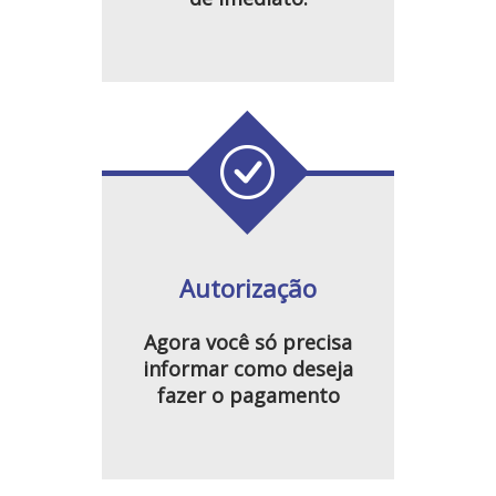
Autorização
Agora você só precisa
informar como deseja
fazer o pagamento